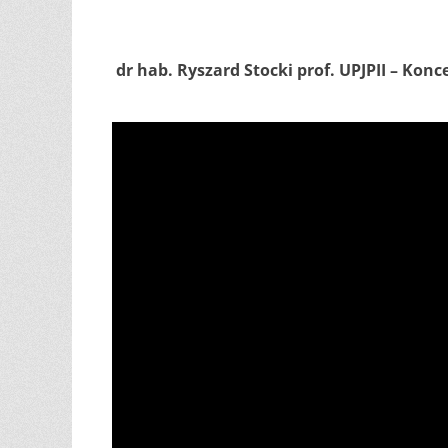
dr hab. Ryszard Stocki prof. UPJPII – Kon