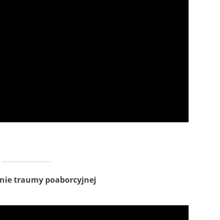
cznie traumy poaborcyjnej