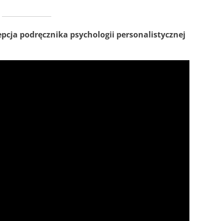
cepcja podręcznika psychologii personalistycznej