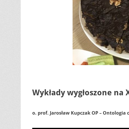
Wykłady wygłoszone na 
o. prof. Jarosław Kupczak OP – Ontologia c