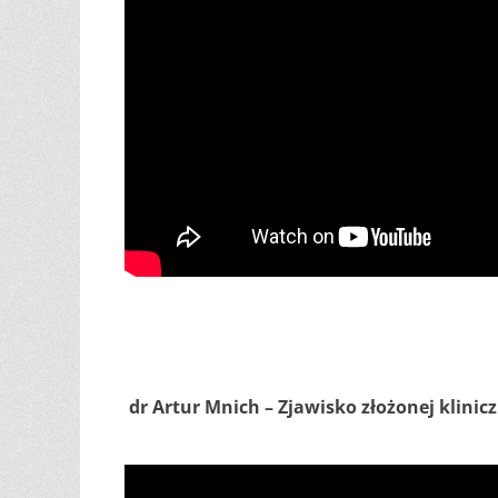
dr Artur Mnich – Zjawisko złożonej klini