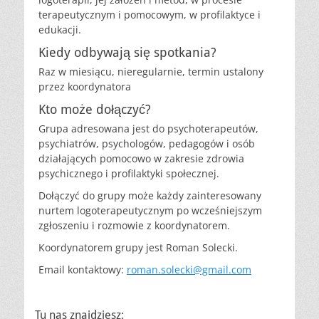
terapeutycznym i pomocowym, w profilaktyce i
edukacji.
Kiedy odbywają się spotkania?
Raz w miesiącu, nieregularnie, termin ustalony
przez koordynatora
Kto może dołączyć?
Grupa adresowana jest do psychoterapeutów,
psychiatrów, psychologów, pedagogów i osób
działających pomocowo w zakresie zdrowia
psychicznego i profilaktyki społecznej.
Dołączyć do grupy może każdy zainteresowany
nurtem logoterapeutycznym po wcześniejszym
zgłoszeniu i rozmowie z koordynatorem.
Koordynatorem grupy jest Roman Solecki.
Email kontaktowy:
roman.solecki@gmail.com
Tu nas znajdziesz: